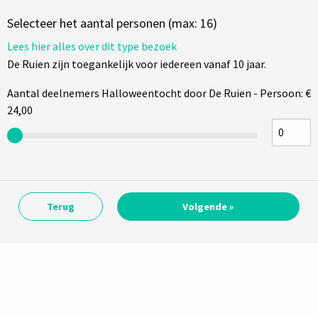
Selecteer het aantal personen (max: 16)
Lees hier alles over dit type bezoek
De Ruien zijn toegankelijk voor iedereen vanaf 10 jaar.
Aantal deelnemers Halloweentocht door De Ruien - Persoon: €
24,00
Terug