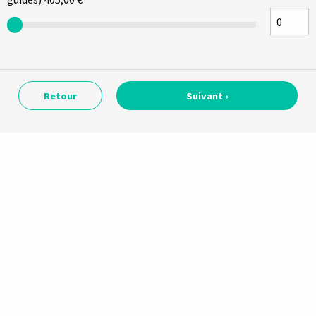
Retour