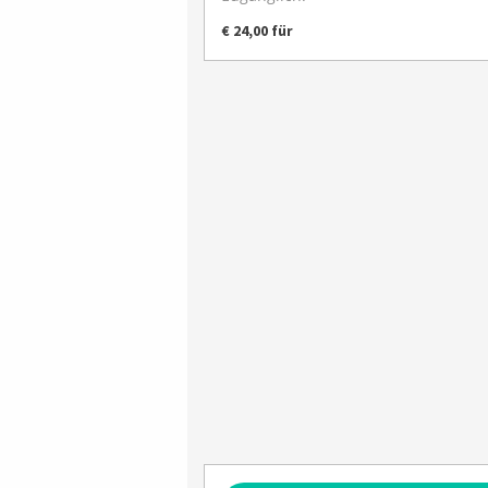
€ 24,00 für