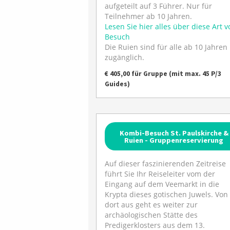
aufgeteilt auf 3 Führer. Nur für
Teilnehmer ab 10 Jahren.
Lesen Sie hier alles über diese Art v
Besuch
Die Ruien sind für alle ab 10 Jahren
zugänglich.
€ 405,00 für Gruppe (mit max. 45 P/3
Guides)
Kombi-Besuch St. Paulskirche &
Ruien - Gruppenreservierung
Auf dieser faszinierenden Zeitreise
führt Sie Ihr Reiseleiter vom der
Eingang auf dem Veemarkt in die
Krypta dieses gotischen Juwels. Von
dort aus geht es weiter zur
archäologischen Stätte des
Predigerklosters aus dem 13.