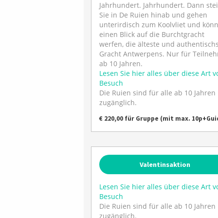
Jahrhundert. Jahrhundert. Dann ste
Sie in De Ruien hinab und gehen
unterirdisch zum Koolvliet und kön
einen Blick auf die Burchtgracht
werfen, die älteste und authentisch
Gracht Antwerpens. Nur für Teilne
ab 10 Jahren.
Lesen Sie hier alles über diese Art v
Besuch
Die Ruien sind für alle ab 10 Jahren
zugänglich.
€ 220,00 für Gruppe (mit max. 10p+Gui
Valentinsaktion
Lesen Sie hier alles über diese Art v
Besuch
Die Ruien sind für alle ab 10 Jahren
zugänglich.