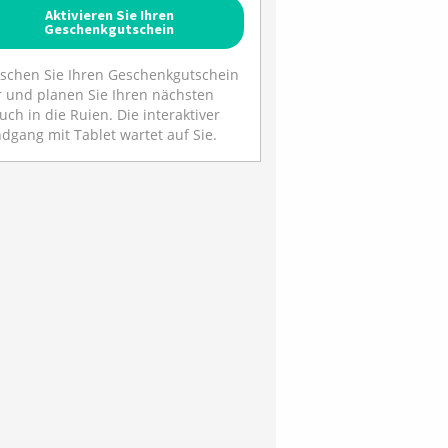
Aktivieren Sie Ihren
Geschenkgutschein
schen Sie Ihren Geschenkgutschein
r und planen Sie Ihren nächsten
uch in die Ruien. Die interaktiver
dgang mit Tablet wartet auf Sie.